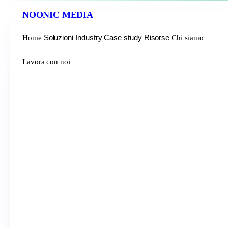
NOONIC
MEDIA
Soluzioni
Industry
Case study
Risorse
Home
Chi siamo
Lavora con noi