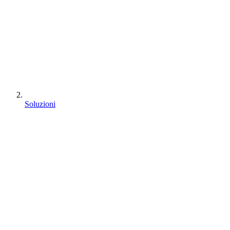
Soluzioni