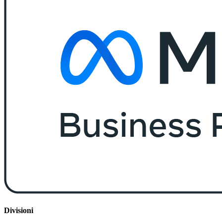
Divisioni