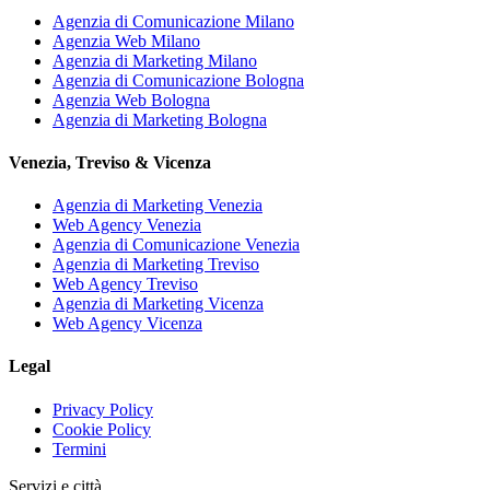
Agenzia di Comunicazione Milano
Agenzia Web Milano
Agenzia di Marketing Milano
Agenzia di Comunicazione Bologna
Agenzia Web Bologna
Agenzia di Marketing Bologna
Venezia, Treviso & Vicenza
Agenzia di Marketing Venezia
Web Agency Venezia
Agenzia di Comunicazione Venezia
Agenzia di Marketing Treviso
Web Agency Treviso
Agenzia di Marketing Vicenza
Web Agency Vicenza
Legal
Privacy Policy
Cookie Policy
Termini
Servizi e città