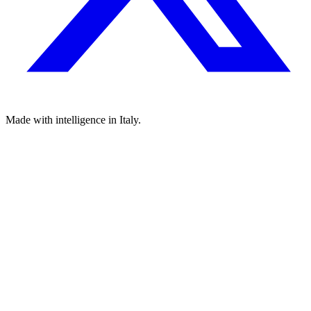
Made with
intelligence
in Italy.