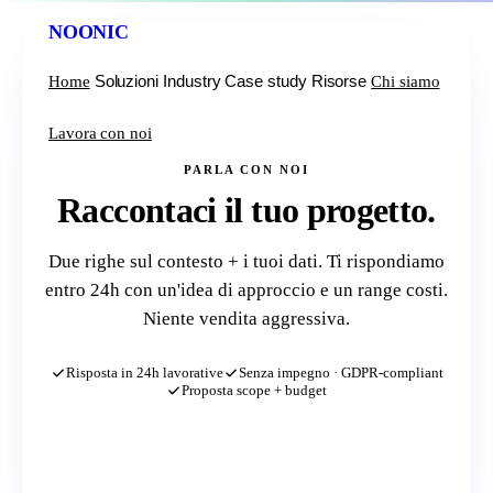
NOONIC
Soluzioni
Industry
Case study
Risorse
Home
Chi siamo
Lavora con noi
PARLA CON NOI
Raccontaci il tuo progetto.
Due righe sul contesto + i tuoi dati. Ti rispondiamo
entro 24h con un'idea di approccio e un range costi.
Niente vendita aggressiva.
Risposta in 24h lavorative
Senza impegno · GDPR-compliant
Proposta scope + budget