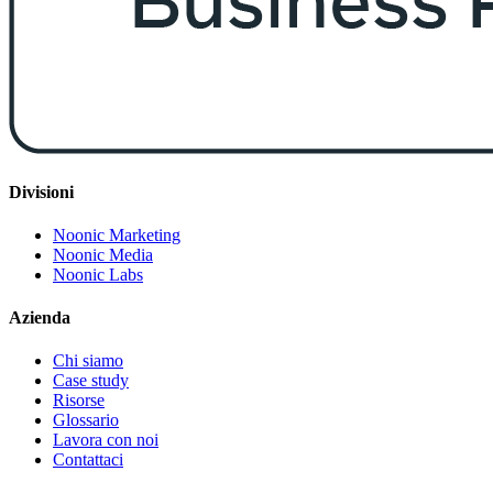
Divisioni
Noonic Marketing
Noonic Media
Noonic Labs
Azienda
Chi siamo
Case study
Risorse
Glossario
Lavora con noi
Contattaci