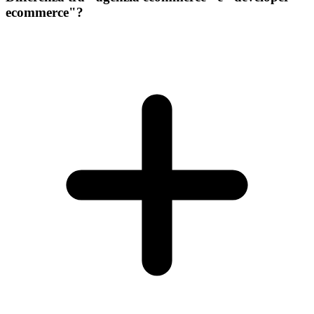
ecommerce"?