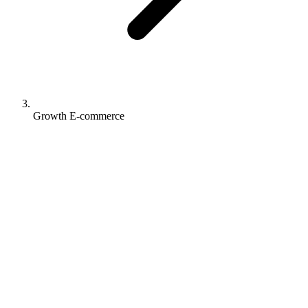
Growth E-commerce