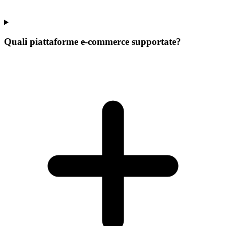
Quali piattaforme e-commerce supportate?