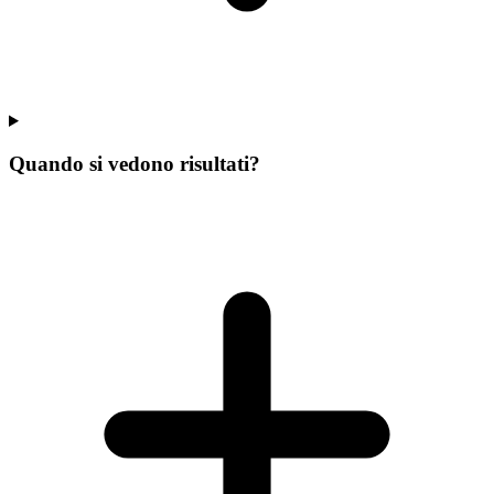
Quando si vedono risultati?