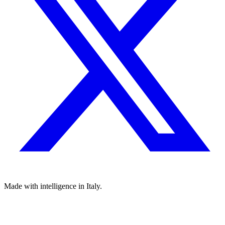
Made with
intelligence
in Italy.