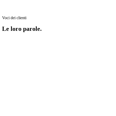
Voci dei clienti
Le loro parole.