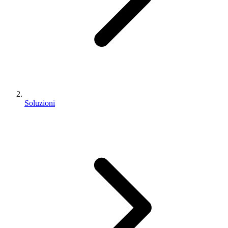
Soluzioni