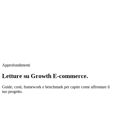
Approfondimenti
Letture su Growth E-commerce.
Guide, costi, framework e benchmark per capire come affrontare il
tuo progetto.