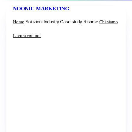
NOONIC
MARKETING
Soluzioni
Industry
Case study
Risorse
Home
Chi siamo
Lavora con noi