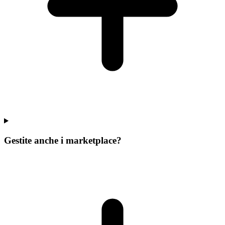
Gestite anche i marketplace?