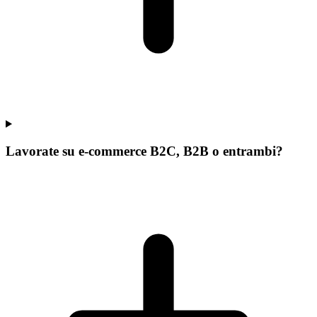
Lavorate su e-commerce B2C, B2B o entrambi?