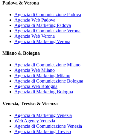
Padova & Verona
Agenzia di Comunicazione Padova
Agenzia Web Padova
Agenzia di Marketing Padova
Agenzia di Comunicazione Verona
Agenzia Web Verona
Agenzia di Marketing Verona
Milano & Bologna
Agenzia di Comunicazione Milano
Agenzia Web Milano
Agenzia di Marketing Milano
Agenzia di Comunicazione Bologna
Agenzia Web Bologna
Agenzia di Marketing Bologna
Venezia, Treviso & Vicenza
Agenzia di Marketing Venezia
Web Agency Venezia
Agenzia di Comunicazione Venezia
Agenzia di Marketing Treviso