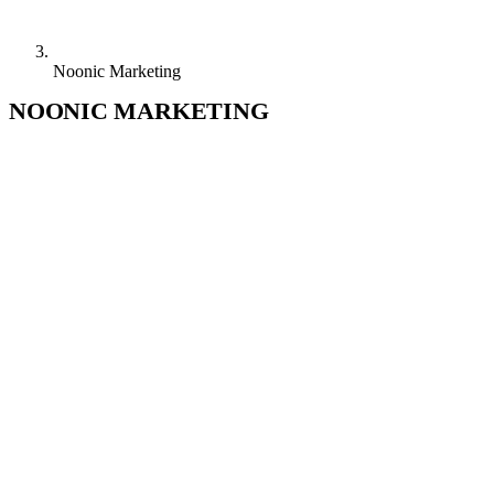
Noonic Marketing
NOONIC
MARKETING