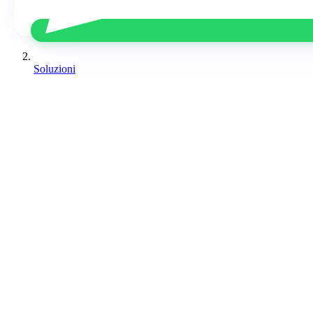
Soluzioni