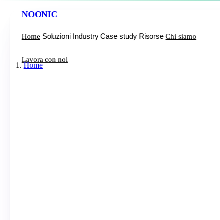
NOONIC
Soluzioni
Industry
Case study
Risorse
Home
Chi siamo
Lavora con noi
Home