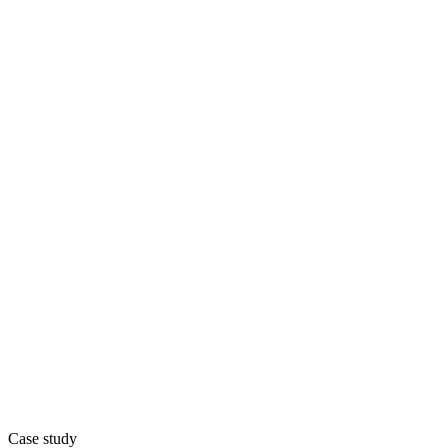
Case study