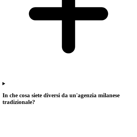
In che cosa siete diversi da un'agenzia milanese
tradizionale?