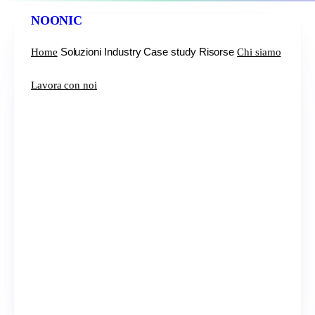
NOONIC
Soluzioni
Industry
Case study
Risorse
Home
Chi siamo
Lavora con noi