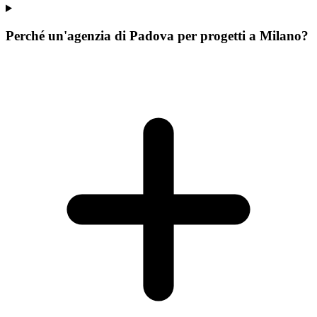
Perché un'agenzia di Padova per progetti a Milano?