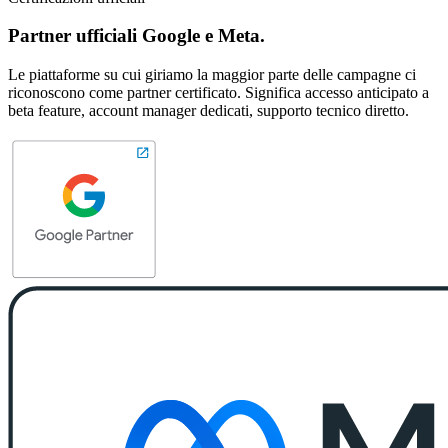
Partner ufficiali Google e Meta.
Le piattaforme su cui giriamo la maggior parte delle campagne ci
riconoscono come partner certificato. Significa accesso anticipato a
beta feature, account manager dedicati, supporto tecnico diretto.