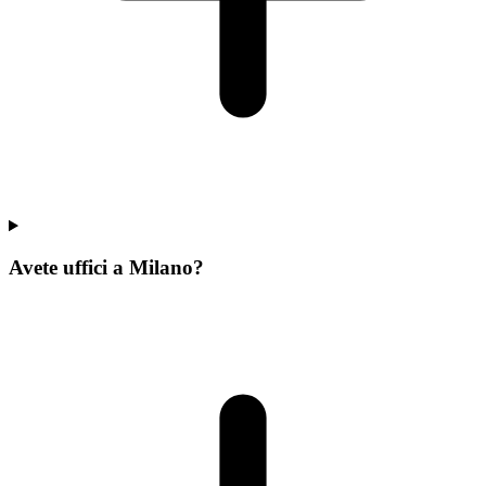
Avete uffici a Milano?