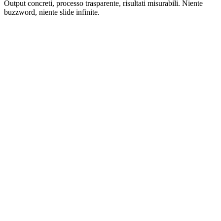
Output concreti, processo trasparente, risultati misurabili. Niente
buzzword, niente slide infinite.