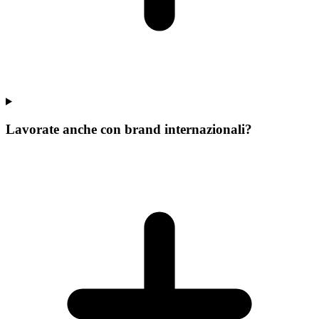
Lavorate anche con brand internazionali?