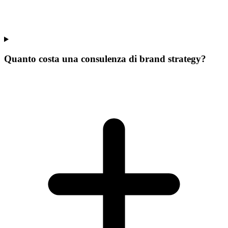
Quanto costa una consulenza di brand strategy?