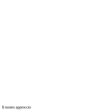
Il nostro approccio