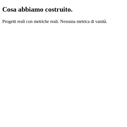
Cosa abbiamo costruito.
Progetti reali con metriche reali. Nessuna metrica di vanità.
akiflow.com