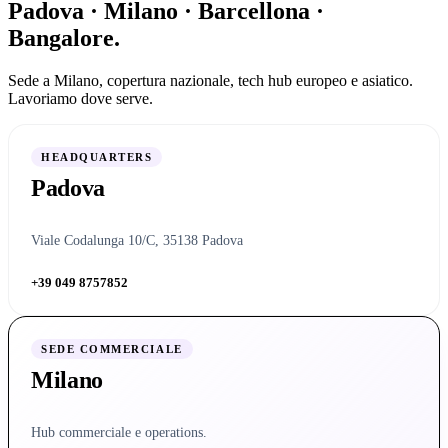
Padova · Milano · Barcellona ·
Bangalore.
Sede a Milano, copertura nazionale, tech hub europeo e asiatico.
Lavoriamo dove serve.
HEADQUARTERS
Padova
Viale Codalunga 10/C, 35138 Padova
+39 049 8757852
SEDE COMMERCIALE
Milano
Hub commerciale e operations.