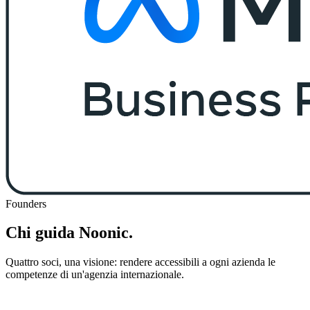
Founders
Chi guida Noonic.
Quattro soci, una visione: rendere accessibili a ogni azienda le
competenze di un'agenzia internazionale.