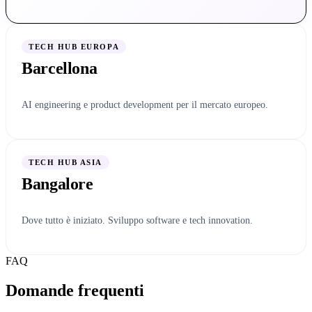
TECH HUB EUROPA
Barcellona
AI engineering e product development per il mercato europeo.
TECH HUB ASIA
Bangalore
Dove tutto è iniziato. Sviluppo software e tech innovation.
FAQ
Domande frequenti