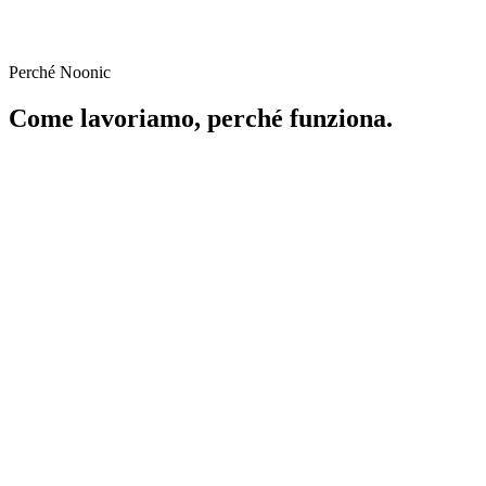
Perché Noonic
Come lavoriamo, perché funziona.