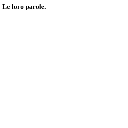
Le loro parole.