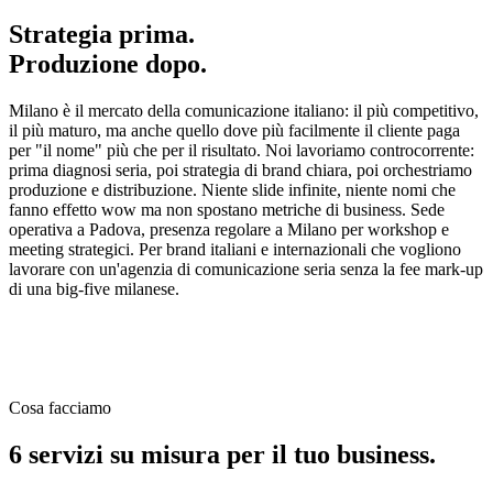
Strategia prima.
Produzione dopo.
Milano è il mercato della comunicazione italiano: il più competitivo,
il più maturo, ma anche quello dove più facilmente il cliente paga
per "il nome" più che per il risultato. Noi lavoriamo controcorrente:
prima diagnosi seria, poi strategia di brand chiara, poi orchestriamo
produzione e distribuzione. Niente slide infinite, niente nomi che
fanno effetto wow ma non spostano metriche di business. Sede
operativa a Padova, presenza regolare a Milano per workshop e
meeting strategici. Per brand italiani e internazionali che vogliono
lavorare con un'agenzia di comunicazione seria senza la fee mark-up
di una big-five milanese.
Cosa facciamo
6 servizi su misura per il tuo business.