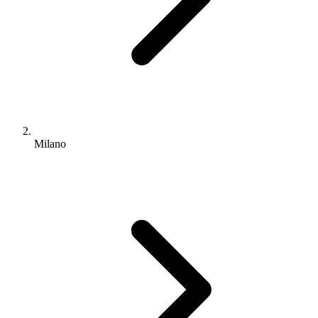
Milano