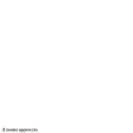
Il nostro approccio