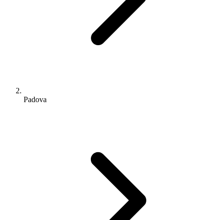
Padova