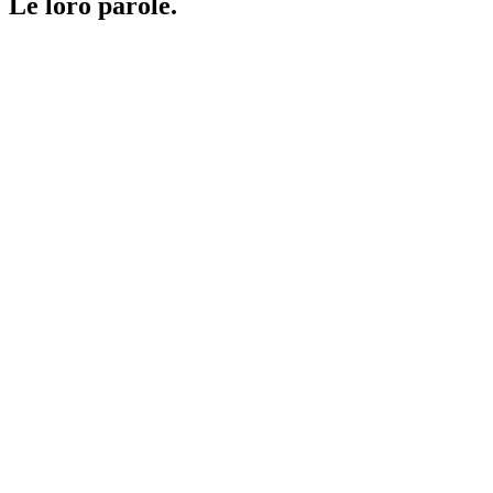
Le loro parole.