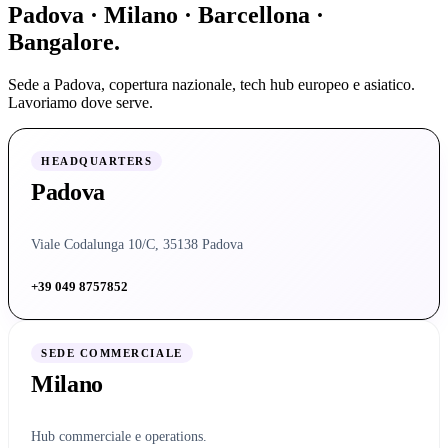
Padova · Milano · Barcellona ·
Bangalore.
Sede a Padova, copertura nazionale, tech hub europeo e asiatico.
Lavoriamo dove serve.
HEADQUARTERS
Padova
Viale Codalunga 10/C, 35138 Padova
+39 049 8757852
SEDE COMMERCIALE
Milano
Hub commerciale e operations.