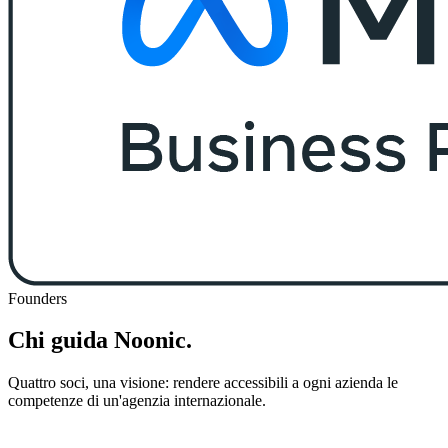
Founders
Chi guida Noonic.
Quattro soci, una visione: rendere accessibili a ogni azienda le
competenze di un'agenzia internazionale.