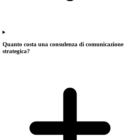
Quanto costa una consulenza di comunicazione
strategica?