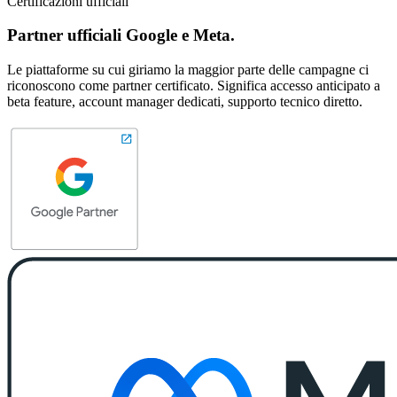
Certificazioni ufficiali
Partner ufficiali Google e Meta.
Le piattaforme su cui giriamo la maggior parte delle campagne ci
riconoscono come partner certificato. Significa accesso anticipato a
beta feature, account manager dedicati, supporto tecnico diretto.