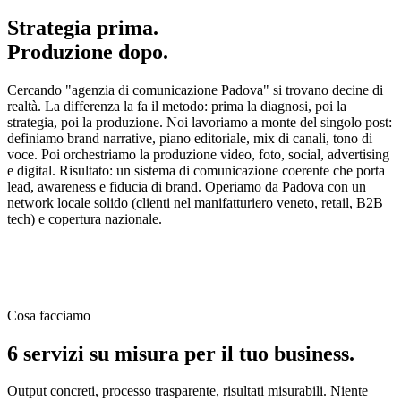
Strategia prima.
Produzione dopo.
Cercando "agenzia di comunicazione Padova" si trovano decine di
realtà. La differenza la fa il metodo: prima la diagnosi, poi la
strategia, poi la produzione. Noi lavoriamo a monte del singolo post:
definiamo brand narrative, piano editoriale, mix di canali, tono di
voce. Poi orchestriamo la produzione video, foto, social, advertising
e digital. Risultato: un sistema di comunicazione coerente che porta
lead, awareness e fiducia di brand. Operiamo da Padova con un
network locale solido (clienti nel manifatturiero veneto, retail, B2B
tech) e copertura nazionale.
Cosa facciamo
6 servizi su misura per il tuo business.
Output concreti, processo trasparente, risultati misurabili. Niente