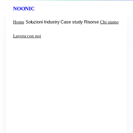
NOONIC
Soluzioni
Industry
Case study
Risorse
Home
Chi siamo
Lavora con noi