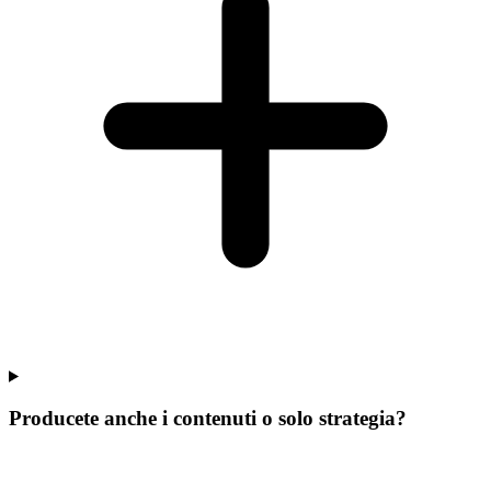
Producete anche i contenuti o solo strategia?