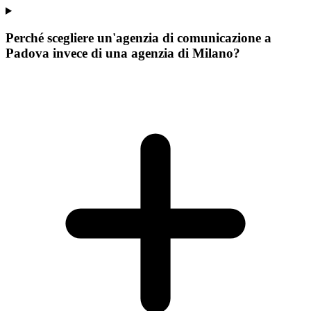
Perché scegliere un'agenzia di comunicazione a
Padova invece di una agenzia di Milano?