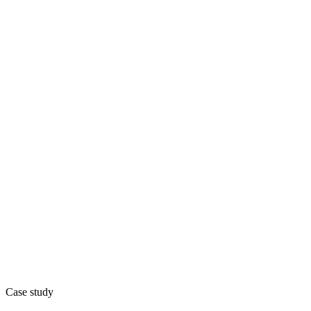
Case study