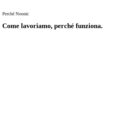
Perché Noonic
Come lavoriamo, perché funziona.