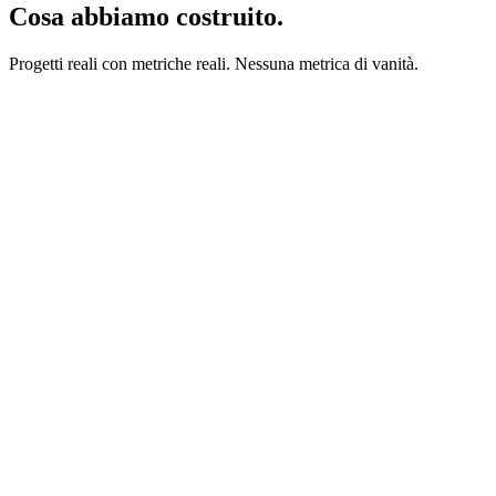
Cosa abbiamo costruito.
Progetti reali con metriche reali. Nessuna metrica di vanità.
akiflow.com