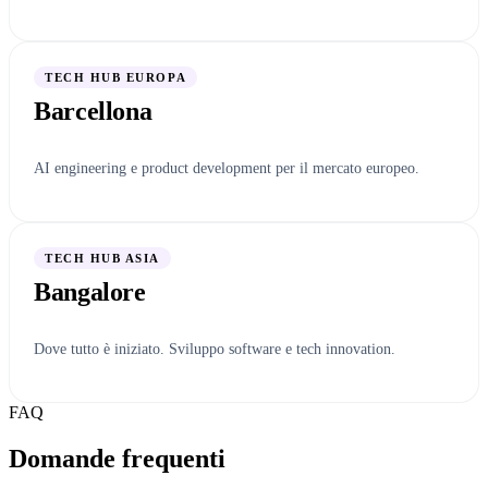
TECH HUB EUROPA
Barcellona
AI engineering e product development per il mercato europeo.
TECH HUB ASIA
Bangalore
Dove tutto è iniziato. Sviluppo software e tech innovation.
FAQ
Domande frequenti