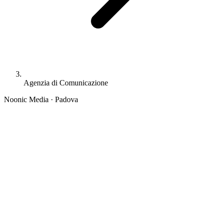
Agenzia di Comunicazione
Noonic Media · Padova