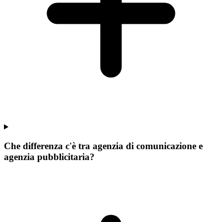
Che differenza c'è tra agenzia di comunicazione e
agenzia pubblicitaria?