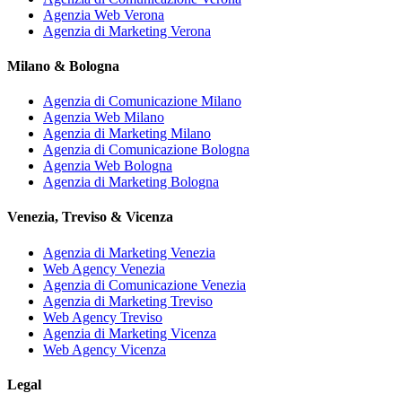
Agenzia Web Verona
Agenzia di Marketing Verona
Milano & Bologna
Agenzia di Comunicazione Milano
Agenzia Web Milano
Agenzia di Marketing Milano
Agenzia di Comunicazione Bologna
Agenzia Web Bologna
Agenzia di Marketing Bologna
Venezia, Treviso & Vicenza
Agenzia di Marketing Venezia
Web Agency Venezia
Agenzia di Comunicazione Venezia
Agenzia di Marketing Treviso
Web Agency Treviso
Agenzia di Marketing Vicenza
Web Agency Vicenza
Legal