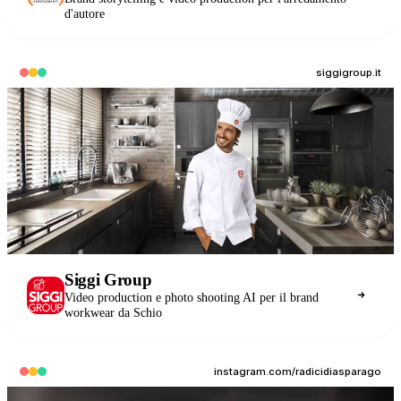
d'autore
siggigroup.it
Siggi Group
Video production e photo shooting AI per il brand
workwear da Schio
instagram.com/radicidiasparago