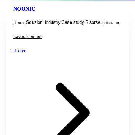
NOONIC
Soluzioni
Industry
Case study
Risorse
Home
Chi siamo
Lavora con noi
Home