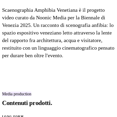
Scaenographia Amphibia Venetiana è il progetto
video curato da Noonic Media per la Biennale di
Venezia 2025. Un racconto di scenografia anfibia: lo
spazio espositivo veneziano letto attraverso la lente
del rapporto fra architettura, acqua e visitatore,
restituito con un linguaggio cinematografico pensato
per durare ben oltre l'evento.
Media production
Contenuti prodotti.
LONG FORM