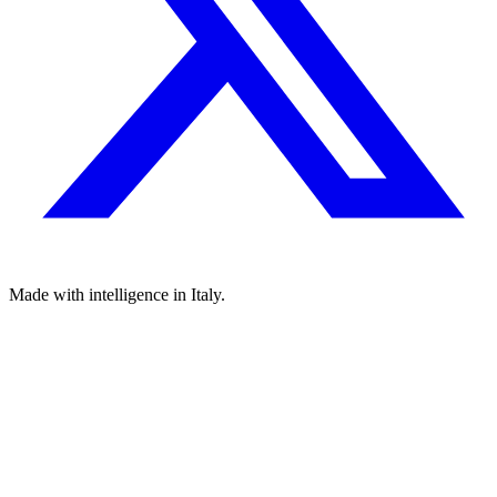
Made with
intelligence
in Italy.