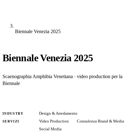
Biennale Venezia 2025
Biennale Venezia 2025
Scaenographia Amphibia Venetiana · video production per la
Biennale
Design & Arredamento
INDUSTRY
Video Production
Consulenza Brand & Media
SERVIZI
Social Media