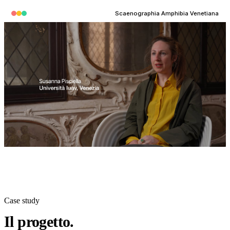
Scaenographia Amphibia Venetiana
Case study
Il progetto.