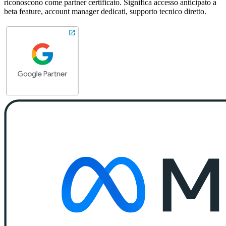
riconoscono come partner certificato. Significa accesso anticipato a
beta feature, account manager dedicati, supporto tecnico diretto.