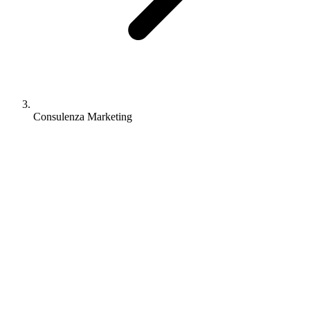
Consulenza Marketing