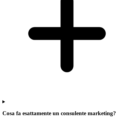
Cosa fa esattamente un consulente marketing?