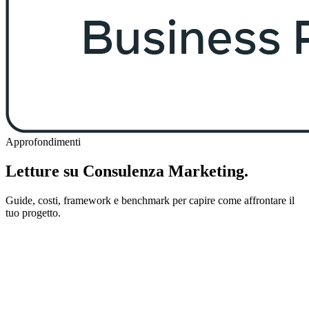
Approfondimenti
Letture su Consulenza Marketing.
Guide, costi, framework e benchmark per capire come affrontare il
tuo progetto.