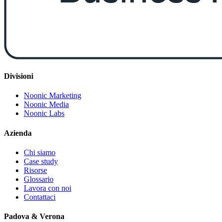
Divisioni
Noonic Marketing
Noonic Media
Noonic Labs
Azienda
Chi siamo
Case study
Risorse
Glossario
Lavora con noi
Contattaci
Padova & Verona