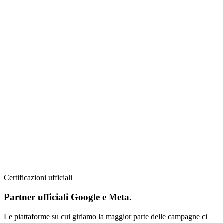
Certificazioni ufficiali
Partner ufficiali Google e Meta.
Le piattaforme su cui giriamo la maggior parte delle campagne ci