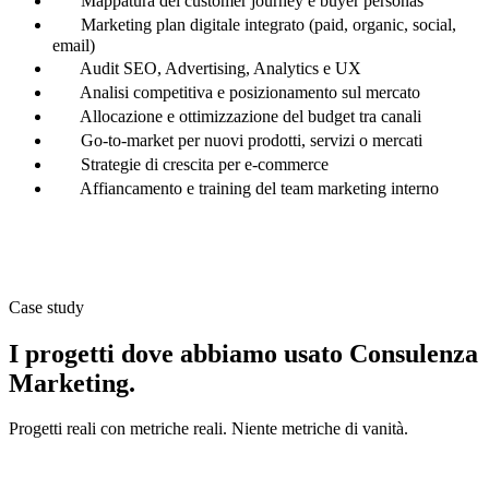
Mappatura del customer journey e buyer personas
Marketing plan digitale integrato (paid, organic, social,
email)
Audit SEO, Advertising, Analytics e UX
Analisi competitiva e posizionamento sul mercato
Allocazione e ottimizzazione del budget tra canali
Go-to-market per nuovi prodotti, servizi o mercati
Strategie di crescita per e-commerce
Affiancamento e training del team marketing interno
Case study
I progetti dove abbiamo usato Consulenza
Marketing.
Progetti reali con metriche reali. Niente metriche di vanità.