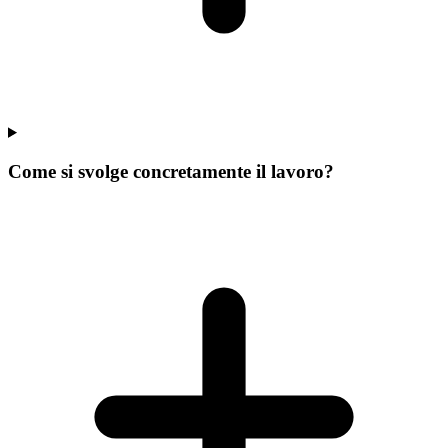
Come si svolge concretamente il lavoro?