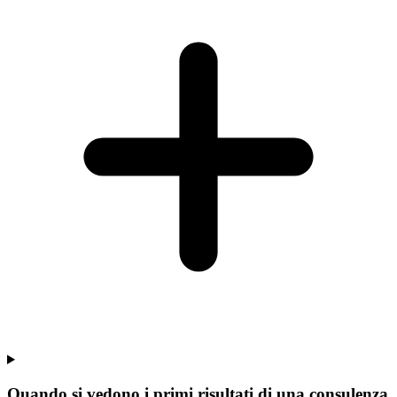
Quando si vedono i primi risultati di una consulenza