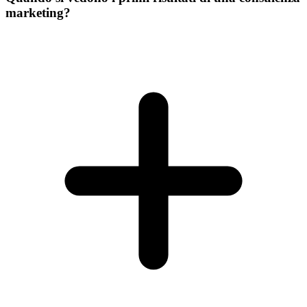
marketing?