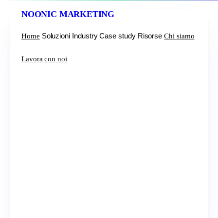
NOONIC
MARKETING
Soluzioni
Industry
Case study
Risorse
Home
Chi siamo
Lavora con noi