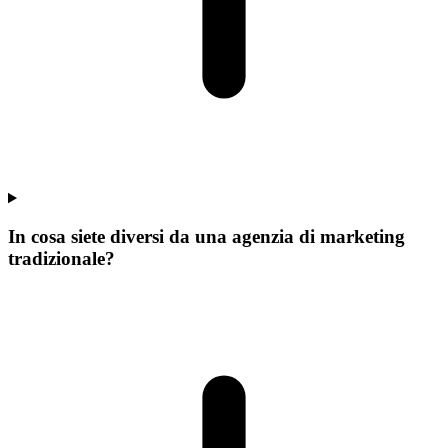
In cosa siete diversi da una agenzia di marketing
tradizionale?