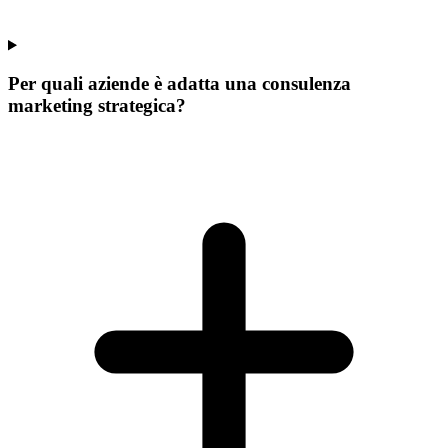
Per quali aziende è adatta una consulenza
marketing strategica?