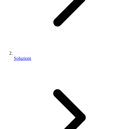
Soluzioni