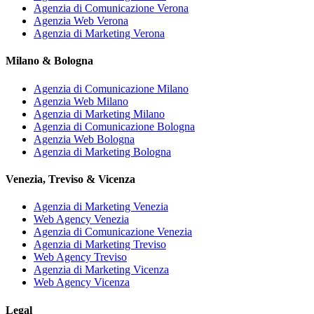
Agenzia di Comunicazione Verona
Agenzia Web Verona
Agenzia di Marketing Verona
Milano & Bologna
Agenzia di Comunicazione Milano
Agenzia Web Milano
Agenzia di Marketing Milano
Agenzia di Comunicazione Bologna
Agenzia Web Bologna
Agenzia di Marketing Bologna
Venezia, Treviso & Vicenza
Agenzia di Marketing Venezia
Web Agency Venezia
Agenzia di Comunicazione Venezia
Agenzia di Marketing Treviso
Web Agency Treviso
Agenzia di Marketing Vicenza
Web Agency Vicenza
Legal