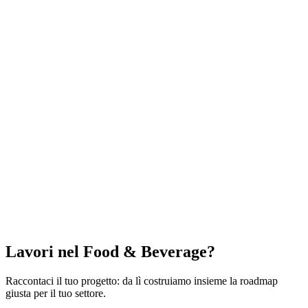
Lavori nel Food & Beverage?
Raccontaci il tuo progetto: da lì costruiamo insieme la roadmap
giusta per il tuo settore.