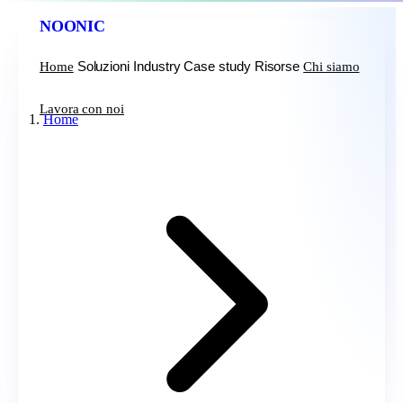
NOONIC
Soluzioni
Industry
Case study
Risorse
Home
Chi siamo
Lavora con noi
Home