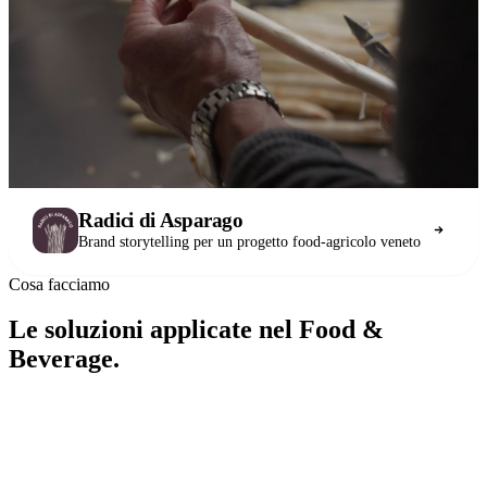
Radici di Asparago
Brand storytelling per un progetto food-agricolo veneto
Cosa facciamo
Le soluzioni applicate nel Food &
Beverage.