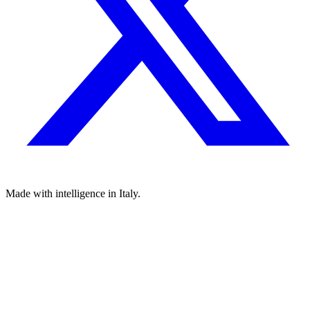
Made with
intelligence
in Italy.