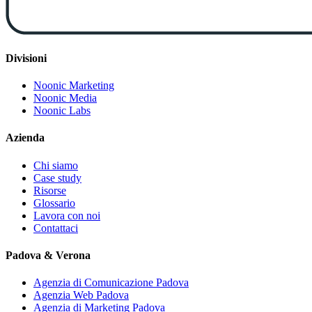
Divisioni
Noonic Marketing
Noonic Media
Noonic Labs
Azienda
Chi siamo
Case study
Risorse
Glossario
Lavora con noi
Contattaci
Padova & Verona
Agenzia di Comunicazione Padova
Agenzia Web Padova
Agenzia di Marketing Padova