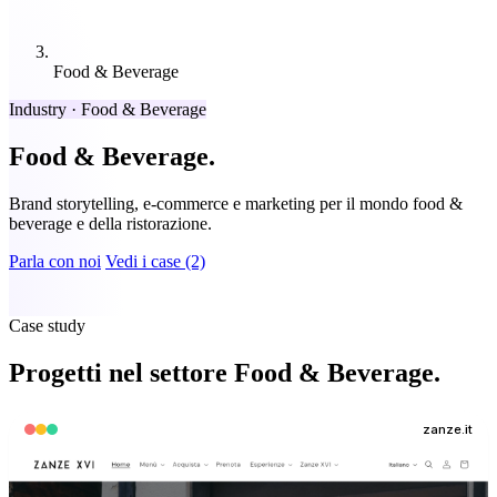
Food & Beverage
Industry · Food & Beverage
Food & Beverage.
Brand storytelling, e-commerce e marketing per il mondo food &
beverage e della ristorazione.
Parla con noi
Vedi i case (2)
Case study
Progetti nel settore Food & Beverage.
zanze.it