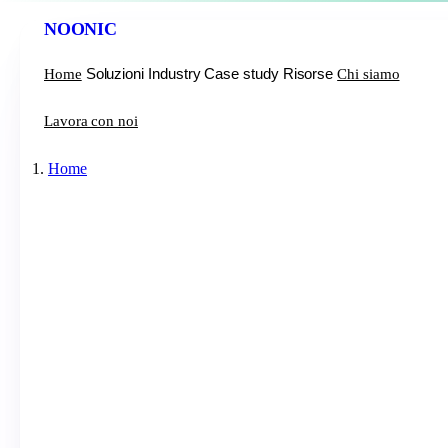
NOONIC
Soluzioni
Industry
Case study
Risorse
Home
Chi siamo
Lavora con noi
Home