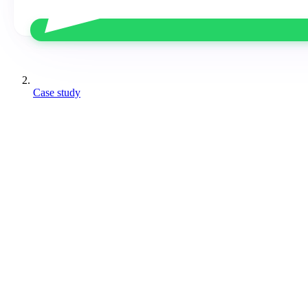
Case study