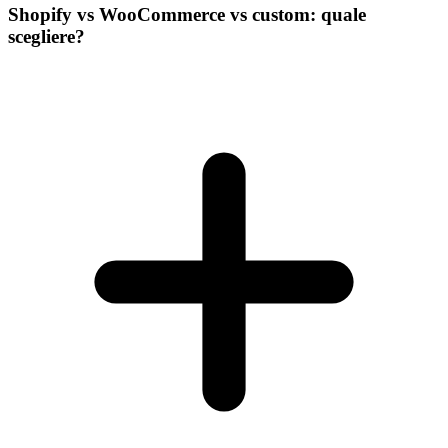
Shopify vs WooCommerce vs custom: quale
scegliere?