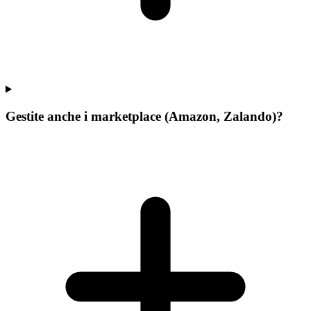
Gestite anche i marketplace (Amazon, Zalando)?