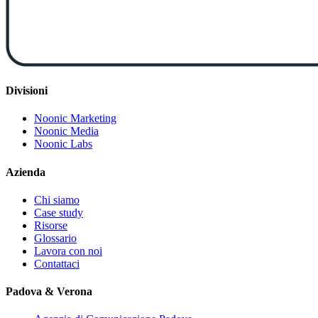
Divisioni
Noonic Marketing
Noonic Media
Noonic Labs
Azienda
Chi siamo
Case study
Risorse
Glossario
Lavora con noi
Contattaci
Padova & Verona