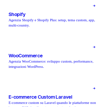
Shopify
Agenzia Shopify e Shopify Plus: setup, tema custom, app,
multi-country.
WooCommerce
Agenzia WooCommerce: sviluppo custom, performance,
integrazioni WordPress.
E-commerce Custom Laravel
E-commerce custom su Laravel quando le piattaforme non