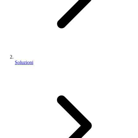
Soluzioni