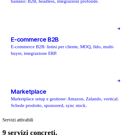
bastano: B2B, headless, integrazioni profonde.
E-commerce B2B
E-commerce B2B: listini per cliente, MOQ, fido, multi-
buyer, integrazione ERP.
Marketplace
Marketplace setup e gestione: Amazon, Zalando, vertical.
Schede prodotto, sponsored, sync stock.
Servizi attivabili
9 servizi concreti.