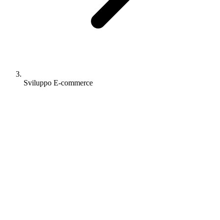
Sviluppo E-commerce