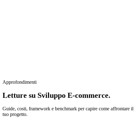
Approfondimenti
Letture su Sviluppo E-commerce.
Guide, costi, framework e benchmark per capire come affrontare il
tuo progetto.