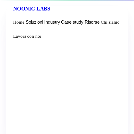
NOONIC
LABS
Soluzioni
Industry
Case study
Risorse
Home
Chi siamo
Lavora con noi