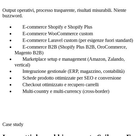
Output operativi, processo trasparente, risultati misurabili. Niente
buzzword.
E-commerce Shopify e Shopify Plus
E-commerce WooCommerce custom
E-commerce Laravel custom (per esigenze fuori standard)
E-commerce B2B (Shopify Plus B2B, OroCommerce,
Magento B2B)
Marketplace setup e management (Amazon, Zalando,
vertical)
Integrazione gestionale (ERP, magazzino, contabilità)
Schede prodotto ottimizzate per SEO e conversione
Checkout ottimizzato e recupero carrelli
Multi-country e multi-currency (cross-border)
Case study