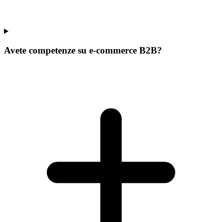
Avete competenze su e-commerce B2B?