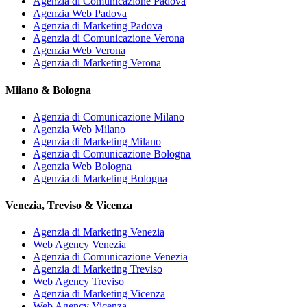
Agenzia di Comunicazione Padova
Agenzia Web Padova
Agenzia di Marketing Padova
Agenzia di Comunicazione Verona
Agenzia Web Verona
Agenzia di Marketing Verona
Milano & Bologna
Agenzia di Comunicazione Milano
Agenzia Web Milano
Agenzia di Marketing Milano
Agenzia di Comunicazione Bologna
Agenzia Web Bologna
Agenzia di Marketing Bologna
Venezia, Treviso & Vicenza
Agenzia di Marketing Venezia
Web Agency Venezia
Agenzia di Comunicazione Venezia
Agenzia di Marketing Treviso
Web Agency Treviso
Agenzia di Marketing Vicenza
Web Agency Vicenza