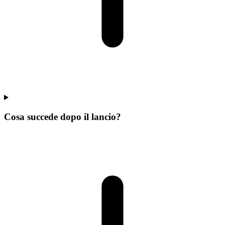
Cosa succede dopo il lancio?