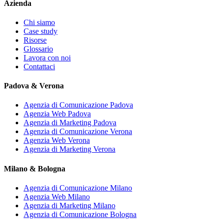
Azienda
Chi siamo
Case study
Risorse
Glossario
Lavora con noi
Contattaci
Padova & Verona
Agenzia di Comunicazione Padova
Agenzia Web Padova
Agenzia di Marketing Padova
Agenzia di Comunicazione Verona
Agenzia Web Verona
Agenzia di Marketing Verona
Milano & Bologna
Agenzia di Comunicazione Milano
Agenzia Web Milano
Agenzia di Marketing Milano
Agenzia di Comunicazione Bologna