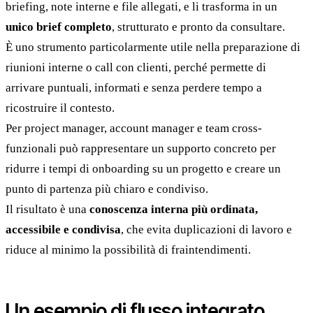
briefing, note interne e file allegati, e li trasforma in un
unico brief completo
, strutturato e pronto da consultare.
È uno strumento particolarmente utile nella preparazione di
riunioni interne o call con clienti, perché permette di
arrivare puntuali, informati e senza perdere tempo a
ricostruire il contesto.
Per project manager, account manager e team cross-
funzionali può rappresentare un supporto concreto per
ridurre i tempi di onboarding su un progetto e creare un
punto di partenza più chiaro e condiviso.
Il risultato è una
conoscenza interna più ordinata,
accessibile e condivisa
, che evita duplicazioni di lavoro e
riduce al minimo la possibilità di fraintendimenti.
Un esempio di flusso integrato