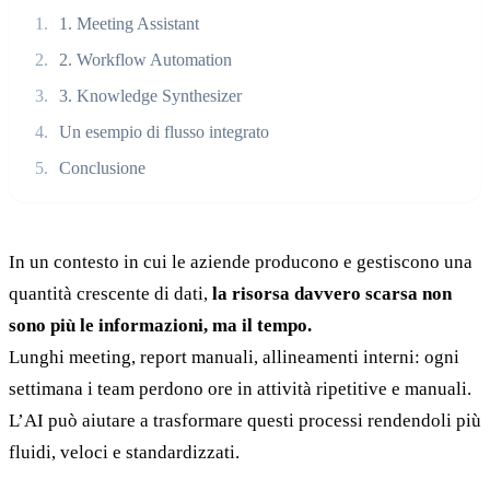
1. Meeting Assistant
2. Workflow Automation
3. Knowledge Synthesizer
Un esempio di flusso integrato
Conclusione
In un contesto in cui le aziende producono e gestiscono una
quantità crescente di dati,
la risorsa davvero scarsa non
sono più le informazioni, ma il tempo.
Lunghi meeting, report manuali, allineamenti interni: ogni
settimana i team perdono ore in attività ripetitive e manuali.
L’AI può aiutare a trasformare questi processi rendendoli più
fluidi, veloci e standardizzati.