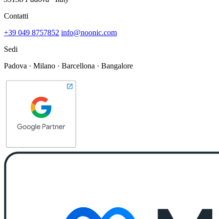
Contatti
+39 049 8757852
info@noonic.com
Sedi
Padova · Milano · Barcellona · Bangalore