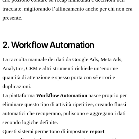
tracciate, migliorando l’allineamento anche per chi non era
presente.
2. Workflow Automation
La raccolta manuale dei dati da Google Ads, Meta Ads,
Analytics, CRM e altri strumenti richiede un’enorme
quantità di attenzione e spesso porta con sé errori e
duplicazioni.
La piattaforma
Workflow Automation
nasce proprio per
eliminare questo tipo di attività ripetitive, creando flussi
automatici che recuperano, puliscono e aggregano i dati
secondo logiche definite.
Questi sistemi permettono di impostare
report