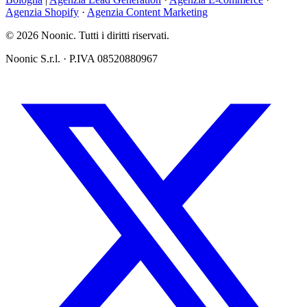
Agenzia Shopify
·
Agenzia Content Marketing
© 2026 Noonic. Tutti i diritti riservati.
Noonic S.r.l. · P.IVA 08520880967