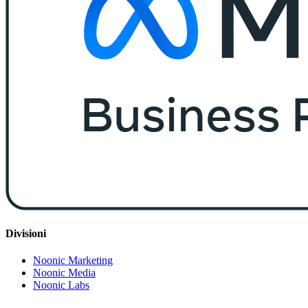
Divisioni
Noonic Marketing
Noonic Media
Noonic Labs