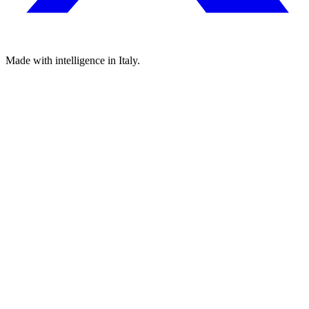
Made with
intelligence
in Italy.