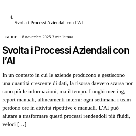
Svolta i Processi Aziendali con l’AI
18 novembre 2025
·
3 min lettura
GUIDE
Svolta i Processi Aziendali con
l’AI
In un contesto in cui le aziende producono e gestiscono
una quantità crescente di dati, la risorsa davvero scarsa non
sono più le informazioni, ma il tempo. Lunghi meeting,
report manuali, allineamenti interni: ogni settimana i team
perdono ore in attività ripetitive e manuali. L’AI può
aiutare a trasformare questi processi rendendoli più fluidi,
veloci […]