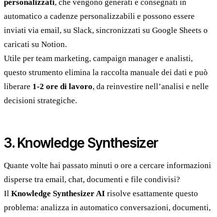
personalizzati
, che vengono generati e consegnati in
automatico a cadenze personalizzabili e possono essere
inviati via email, su Slack, sincronizzati su Google Sheets o
caricati su Notion.
Utile per team marketing, campaign manager e analisti,
questo strumento elimina la raccolta manuale dei dati e può
liberare
1-2 ore di lavoro
, da reinvestire nell’analisi e nelle
decisioni strategiche.
3. Knowledge Synthesizer
Quante volte hai passato minuti o ore a cercare informazioni
disperse tra email, chat, documenti e file condivisi?
Il
Knowledge Synthesizer AI
risolve esattamente questo
problema: analizza in automatico conversazioni, documenti,