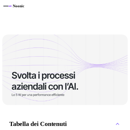
Noonic
Tabella dei Contenuti