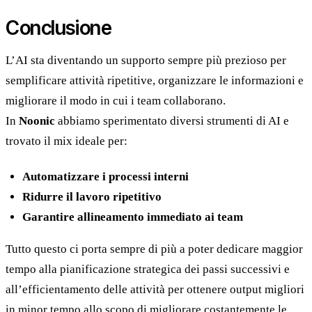
Conclusione
L’AI sta diventando un supporto sempre più prezioso per
semplificare attività ripetitive, organizzare le informazioni e
migliorare il modo in cui i team collaborano.
In
Noonic
abbiamo sperimentato diversi strumenti di AI e
trovato il mix ideale per:
Automatizzare i processi interni
Ridurre il lavoro ripetitivo
Garantire allineamento immediato ai team
Tutto questo ci porta sempre di più a poter dedicare maggior
tempo alla pianificazione strategica dei passi successivi e
all’efficientamento delle attività per ottenere output migliori
in minor tempo allo scopo di migliorare costantemente le