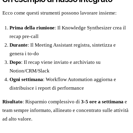
Ecco come questi strumenti possono lavorare insieme:
Prima della riunione
: Il Knowledge Synthesizer crea il
recap pre-call
Durante
: Il Meeting Assistant registra, sintetizza e
genera i to-do
Dopo
: Il recap viene inviato e archiviato su
Notion/CRM/Slack
Ogni settimana
: Workflow Automation aggiorna e
distribuisce i report di performance
Risultato
: Risparmio complessivo di
3-5 ore a settimana
e
team sempre informato, allineato e concentrato sulle attività
ad alto valore.