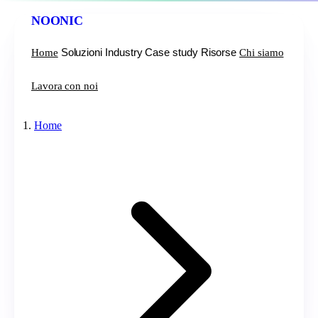
NOONIC
Soluzioni
Industry
Case study
Risorse
Home
Chi siamo
Lavora con noi
Home