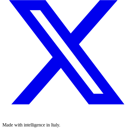
Made with
intelligence
in Italy.