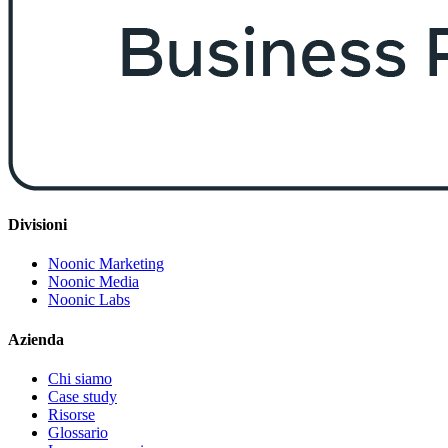
Divisioni
Noonic Marketing
Noonic Media
Noonic Labs
Azienda
Chi siamo
Case study
Risorse
Glossario